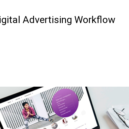
igital Advertising Workflow