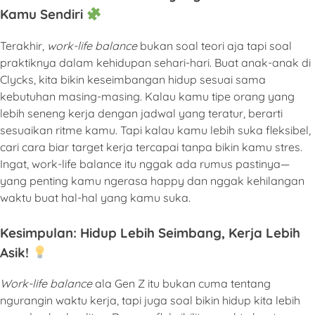
Kamu Sendiri
Terakhir,
work-life balance
bukan soal teori aja tapi soal
praktiknya dalam kehidupan sehari-hari. Buat anak-anak di
Clycks, kita bikin keseimbangan hidup sesuai sama
kebutuhan masing-masing. Kalau kamu tipe orang yang
lebih seneng kerja dengan jadwal yang teratur, berarti
sesuaikan ritme kamu. Tapi kalau kamu lebih suka fleksibel,
cari cara biar target kerja tercapai tanpa bikin kamu stres.
Ingat, work-life balance itu nggak ada rumus pastinya—
yang penting kamu ngerasa happy dan nggak kehilangan
waktu buat hal-hal yang kamu suka.
Kesimpulan: Hidup Lebih Seimbang, Kerja Lebih
Asik!
Work-life balance
ala Gen Z itu bukan cuma tentang
ngurangin waktu kerja, tapi juga soal bikin hidup kita lebih