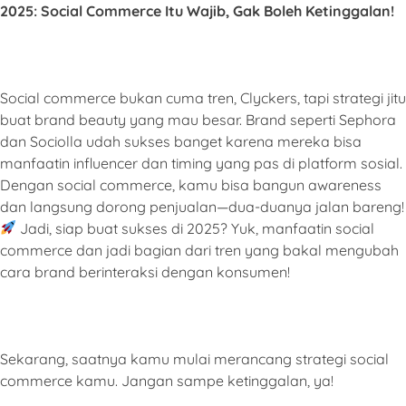
2025: Social Commerce Itu Wajib, Gak Boleh Ketinggalan!
Social commerce bukan cuma tren, Clyckers, tapi strategi jitu
buat brand beauty yang mau besar. Brand seperti Sephora
dan Sociolla udah sukses banget karena mereka bisa
manfaatin influencer dan timing yang pas di platform sosial.
Dengan social commerce, kamu bisa bangun awareness
dan langsung dorong penjualan—dua-duanya jalan bareng!
Jadi, siap buat sukses di 2025? Yuk, manfaatin social
commerce dan jadi bagian dari tren yang bakal mengubah
cara brand berinteraksi dengan konsumen!
Sekarang, saatnya kamu mulai merancang strategi social
commerce kamu. Jangan sampe ketinggalan, ya!