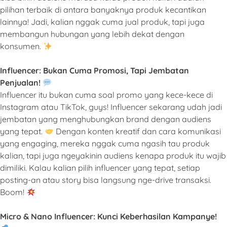
pilihan terbaik di antara banyaknya produk kecantikan
lainnya! Jadi, kalian nggak cuma jual produk, tapi juga
membangun hubungan yang lebih dekat dengan
konsumen.
Influencer: Bukan Cuma Promosi, Tapi Jembatan
Penjualan!
Influencer itu bukan cuma soal promo yang kece-kece di
Instagram atau TikTok, guys! Influencer sekarang udah jadi
jembatan yang menghubungkan brand dengan audiens
yang tepat.
Dengan konten kreatif dan cara komunikasi
yang engaging, mereka nggak cuma ngasih tau produk
kalian, tapi juga ngeyakinin audiens kenapa produk itu wajib
dimiliki. Kalau kalian pilih influencer yang tepat, setiap
posting-an atau story bisa langsung nge-drive transaksi.
Boom!
Micro & Nano Influencer: Kunci Keberhasilan Kampanye!