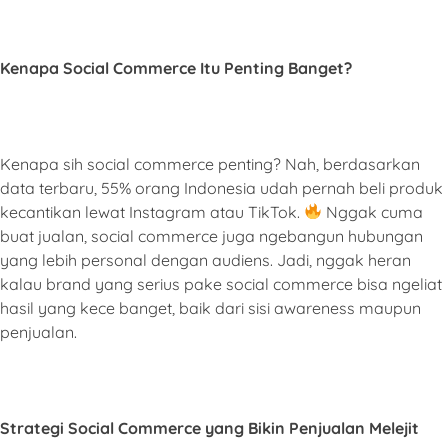
Kenapa Social Commerce Itu Penting Banget?
Kenapa sih social commerce penting? Nah, berdasarkan
data terbaru, 55% orang Indonesia udah pernah beli produk
kecantikan lewat Instagram atau TikTok.
Nggak cuma
buat jualan, social commerce juga ngebangun hubungan
yang lebih personal dengan audiens. Jadi, nggak heran
kalau brand yang serius pake social commerce bisa ngeliat
hasil yang kece banget, baik dari sisi awareness maupun
penjualan.
Strategi Social Commerce yang Bikin Penjualan Melejit