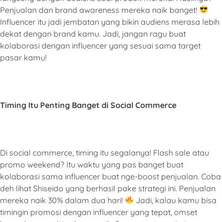
Penjualan dan brand awareness mereka naik banget!
Influencer itu jadi jembatan yang bikin audiens merasa lebih
dekat dengan brand kamu. Jadi, jangan ragu buat
kolaborasi dengan influencer yang sesuai sama target
pasar kamu!
Timing Itu Penting Banget di Social Commerce
Di social commerce, timing itu segalanya! Flash sale atau
promo weekend? Itu waktu yang pas banget buat
kolaborasi sama influencer buat nge-boost penjualan. Coba
deh lihat Shiseido yang berhasil pake strategi ini. Penjualan
mereka naik 30% dalam dua hari!
Jadi, kalau kamu bisa
timingin promosi dengan influencer yang tepat, omset