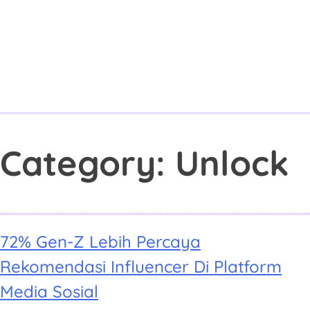
Category:
Unlock
72% Gen-Z Lebih Percaya
Rekomendasi Influencer Di Platform
Media Sosial