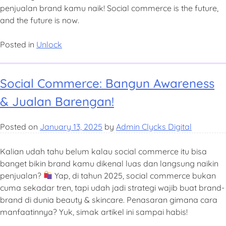
penjualan brand kamu naik! Social commerce is the future,
and the future is now.
Posted in
Unlock
Social Commerce: Bangun Awareness
& Jualan Barengan!
Posted on
January 13, 2025
by
Admin Clycks Digital
Kalian udah tahu belum kalau social commerce itu bisa
banget bikin brand kamu dikenal luas dan langsung naikin
penjualan?
Yap, di tahun 2025, social commerce bukan
cuma sekadar tren, tapi udah jadi strategi wajib buat brand-
brand di dunia beauty & skincare. Penasaran gimana cara
manfaatinnya? Yuk, simak artikel ini sampai habis!