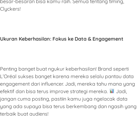
besar-besaran bisa kamu raih. Semua tentang timing,
Clyckers!
Ukuran Keberhasilan: Fokus ke Data & Engagement
Penting banget buat ngukur keberhasilan! Brand seperti
L’Oréal sukses banget karena mereka selalu pantau data
engagement dari influencer. Jadi, mereka tahu mana yang
efektif dan bisa terus improve strategi mereka.
Jadi,
jangan cuma posting, pastiin kamu juga ngelacak data
yang ada supaya bisa terus berkembang dan ngasih yang
terbaik buat audiens!