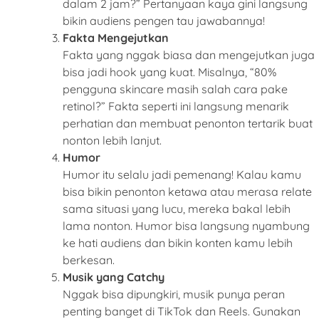
dalam 2 jam?” Pertanyaan kaya gini langsung
bikin audiens pengen tau jawabannya!
Fakta Mengejutkan
Fakta yang nggak biasa dan mengejutkan juga
bisa jadi hook yang kuat. Misalnya, “80%
pengguna skincare masih salah cara pake
retinol?” Fakta seperti ini langsung menarik
perhatian dan membuat penonton tertarik buat
nonton lebih lanjut.
Humor
Humor itu selalu jadi pemenang! Kalau kamu
bisa bikin penonton ketawa atau merasa relate
sama situasi yang lucu, mereka bakal lebih
lama nonton. Humor bisa langsung nyambung
ke hati audiens dan bikin konten kamu lebih
berkesan.
Musik yang Catchy
Nggak bisa dipungkiri, musik punya peran
penting banget di TikTok dan Reels. Gunakan