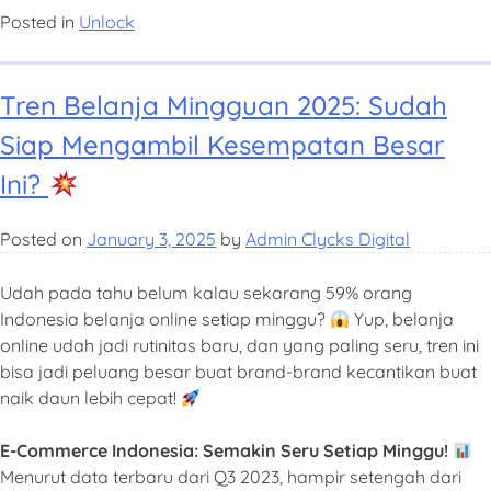
Posted in
Unlock
Tren Belanja Mingguan 2025: Sudah
Siap Mengambil Kesempatan Besar
Ini?
Posted on
January 3, 2025
by
Admin Clycks Digital
Udah pada tahu belum kalau sekarang 59% orang
Indonesia belanja online setiap minggu?
Yup, belanja
online udah jadi rutinitas baru, dan yang paling seru, tren ini
bisa jadi peluang besar buat brand-brand kecantikan buat
naik daun lebih cepat!
E-Commerce Indonesia: Semakin Seru Setiap Minggu!
Menurut data terbaru dari Q3 2023, hampir setengah dari