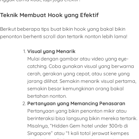
Teknik Membuat Hook yang Efektif
Berikut beberapa tips buat bikin hook yang bakal bikin
penonton berhenti scroll dan tertarik nonton lebih lama!
Visual yang Menarik
Mulai dengan gambar atau video yang eye-
catching. Coba gunakan visual yang berwarna
cerah, gerakan yang cepat, atau scene yang
jarang dilihat. Semakin menarik visual pertama,
semakin besar kemungkinan orang bakal
bertahan nonton.
Pertanyaan yang Memancing Penasaran
Pertanyaan yang bikin penonton mikir atau
berinteraksi bisa langsung bikin mereka tertarik.
Misalnya, “Hidden Gem hotel under 300rb di
Singapore” atau “1 kali totol jerawat kempes