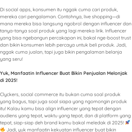
Di social apps, konsumen itu nggak cuma cari produk,
mereka cari pengalaman. Contohnya, live shopping—di
mana mereka bisa langsung ngobrol dengan influencer dan
tanya-tanya soal produk yang lagi mereka lirik. Influencer
yang bisa ngebangun percakapan ini, bakal nge-boost trust
dan bikin konsumen lebih percaya untuk beli produk. Jadi,
nggak cuma jualan, tapi juga bikin pengalaman belanja
yang seru!
Yuk, Manfaatin Influencer Buat Bikin Penjualan Melonjak
di 2025!
Clyckers, social commerce itu bukan cuma soal produk
yang bagus, tapi juga soal siapa yang ngomongin produk
itu! Kalau kamu bisa align influencer yang tepat dengan
audiens yang tepat, waktu yang tepat, dan di platform yang
tepat, siap-siap deh brand kamu bakal meledak di 2025!
Jadi, yuk manfaatin kekuatan influencer buat bikin