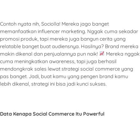
Contoh nyata nih, Sociolla! Mereka jago banget
memanfaatkan influencer marketing. Nggak cuma sekadar
promosi produk, tapi mereka juga bangun cerita yang
relatable banget buat audiensnya. Hasilnya? Brand mereka
makin dikenal dan penjualannya pun naik!
Mereka nggak
cuma meningkatkan awareness, tapi juga berhasil
mendongkrak sales lewat strategi social commerce yang
pas banget. Jadi, buat kamu yang pengen brand kamu
lebih dikenal, strategi ini bisa jadi kunci sukses.
Data Kenapa Social Commerce Itu Powerful