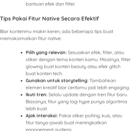
bantuan efek dan filter.
Tips Pakai Fitur Native Secara Efektif
Biar kontenmu makin keren, ada beberapa tips buat
memaksimalkan fitur native:
Pilih yang relevan:
Sesuaikan efek, filter, atau
stiker dengan tema konten kamu. Misalnya, filter
glowing buat konten beauty atau efek glitch
buat konten tech.
Gunakan untuk storytelling:
Tambahkan
elemen kreatif biar ceritamu jadi lebih engaging.
Ikuti tren:
Selalu update dengan tren fitur baru.
Biasanya, fitur yang lagi hype punya algoritma
lebih kuat.
Ajak interaksi:
Pakai stiker polling, kuis, atau
fitur tanya-jawab buat meningkatkan
engagement audiens.