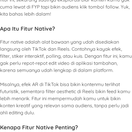
cuma lewat di FYP tapi bikin audiens klik tombol follow. Yuk,
kita bahas lebih dalam!
Apa Itu Fitur Native?
Fitur native adalah alat bawaan yang udah disediakan
langsung oleh TikTok dan Reels. Contohnya kayak efek,
filter, stiker interaktif, polling, atau kuis. Dengan fitur ini, kamu
gak perlu repot-repot edit video di aplikasi tambahan,
karena semuanya udah lengkap di dalam platform.
Misalnya, efek AR di TikTok bisa bikin kontenmu terlihat
futuristik, sementara filter aesthetic di Reels bikin feed kamu
lebih menarik. Fitur ini mempermudah kamu untuk bikin
konten kreatif yang relevan sama audiens, tanpa perlu jadi
ahli editing dulu.
Kenapa Fitur Native Penting?