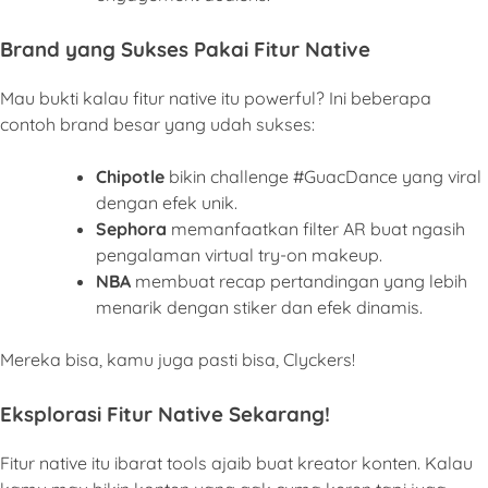
Brand yang Sukses Pakai Fitur Native
Mau bukti kalau fitur native itu powerful? Ini beberapa
contoh brand besar yang udah sukses:
Chipotle
bikin challenge #GuacDance yang viral
dengan efek unik.
Sephora
memanfaatkan filter AR buat ngasih
pengalaman virtual try-on makeup.
NBA
membuat recap pertandingan yang lebih
menarik dengan stiker dan efek dinamis.
Mereka bisa, kamu juga pasti bisa, Clyckers!
Eksplorasi Fitur Native Sekarang!
Fitur native itu ibarat tools ajaib buat kreator konten. Kalau