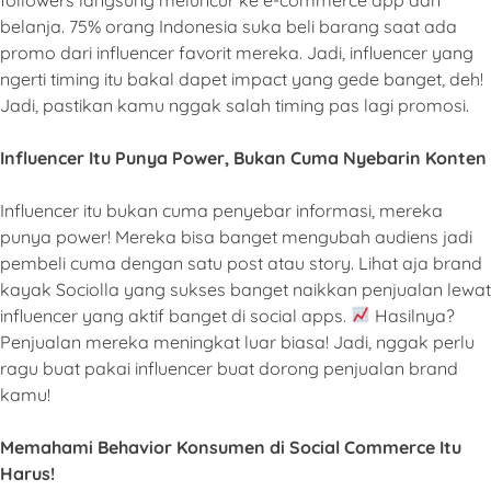
belanja. 75% orang Indonesia suka beli barang saat ada
promo dari influencer favorit mereka. Jadi, influencer yang
ngerti timing itu bakal dapet impact yang gede banget, deh!
Jadi, pastikan kamu nggak salah timing pas lagi promosi.
Influencer Itu Punya Power, Bukan Cuma Nyebarin Konten
Influencer itu bukan cuma penyebar informasi, mereka
punya power! Mereka bisa banget mengubah audiens jadi
pembeli cuma dengan satu post atau story. Lihat aja brand
kayak Sociolla yang sukses banget naikkan penjualan lewat
influencer yang aktif banget di social apps.
Hasilnya?
Penjualan mereka meningkat luar biasa! Jadi, nggak perlu
ragu buat pakai influencer buat dorong penjualan brand
kamu!
Memahami Behavior Konsumen di Social Commerce Itu
Harus!