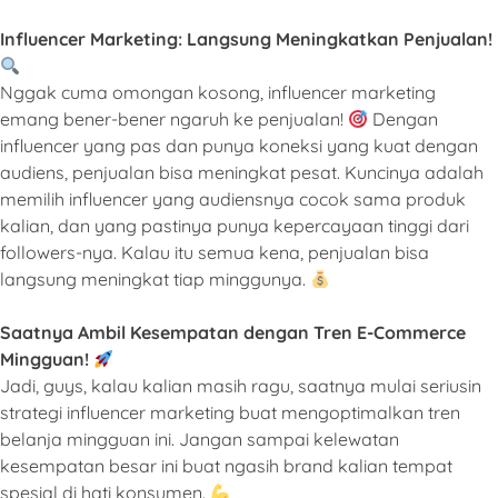
Influencer Marketing: Langsung Meningkatkan Penjualan!
Nggak cuma omongan kosong, influencer marketing
emang bener-bener ngaruh ke penjualan!
Dengan
influencer yang pas dan punya koneksi yang kuat dengan
audiens, penjualan bisa meningkat pesat. Kuncinya adalah
memilih influencer yang audiensnya cocok sama produk
kalian, dan yang pastinya punya kepercayaan tinggi dari
followers-nya. Kalau itu semua kena, penjualan bisa
langsung meningkat tiap minggunya.
Saatnya Ambil Kesempatan dengan Tren E-Commerce
Mingguan!
Jadi, guys, kalau kalian masih ragu, saatnya mulai seriusin
strategi influencer marketing buat mengoptimalkan tren
belanja mingguan ini. Jangan sampai kelewatan
kesempatan besar ini buat ngasih brand kalian tempat
spesial di hati konsumen.